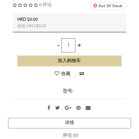
0 评论
Out Of Stock
HKD $0.00
税前:
HKD $0.00
-
+
加入购物车
收藏
型号:
详情
评论 (0)