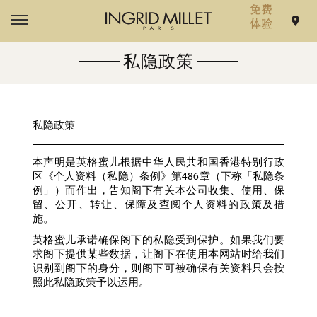
私隐政策
私隐政策
本声明是英格蜜儿根据中华人民共和国香港特别行政
区《个人资料（私隐）条例》第486章（下称「私隐条
例」）而作出，告知阁下有关本公司收集、使用、保
留、公开、转让、保障及查阅个人资料的政策及措
施。
英格蜜儿承诺确保阁下的私隐受到保护。如果我们要
求阁下提供某些数据，让阁下在使用本网站时给我们
识别到阁下的身分，则阁下可被确保有关资料只会按
照此私隐政策予以运用。