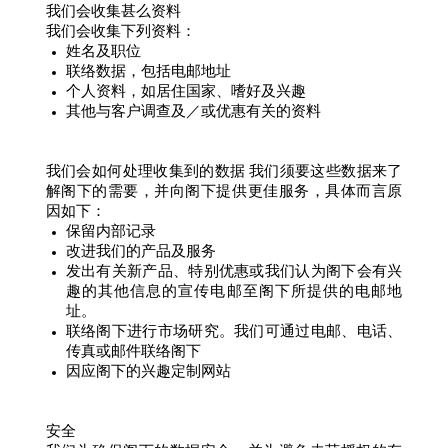
我们会收集甚么资料
我们会收集下列资料：
姓名及职位
联络数据，包括电邮地址
个人资料，如居住国家、嗜好及兴趣
其他与客户调查及／或优惠有关的资料
我们会如何处理收集到的数据 我们须要这些数据来了
解阁下的需要，并向阁下提供更佳服务，具体而言原
因如下：
保留内部记录
改进我们的产品及服务
发出有关新产品、特别优惠或我们认为阁下会有兴
趣的其他信息的宣传电邮至阁下所提供的电邮地
址。
联络阁下进行市场研究。我们可通过电邮、电话、
传真或邮件联络阁下
因应阁下的兴趣定制网站
安全