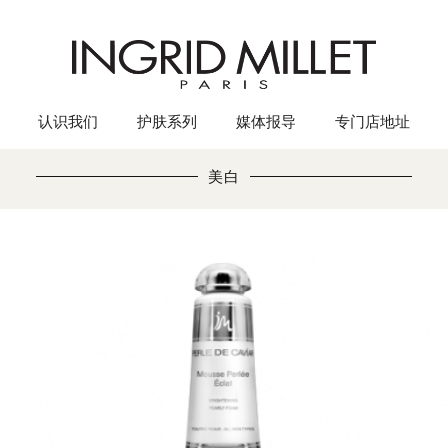
认识我们
护肤系列
媒体报导
专门店地址
美白