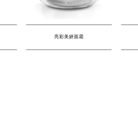
亮彩美妍面霜