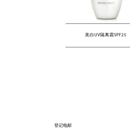
美白UV隔离霜SPF25
登记电邮