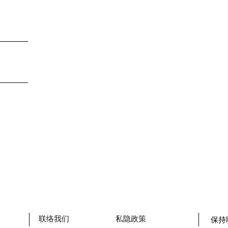
联络我们
私隐政策
保持