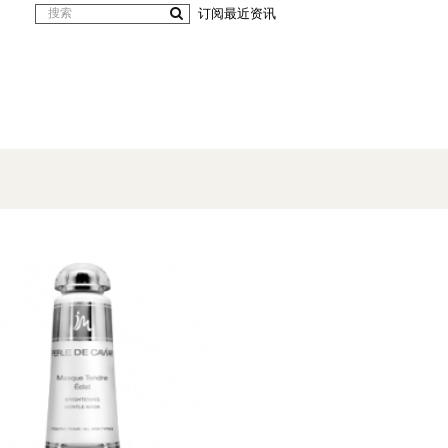
订阅最近资讯